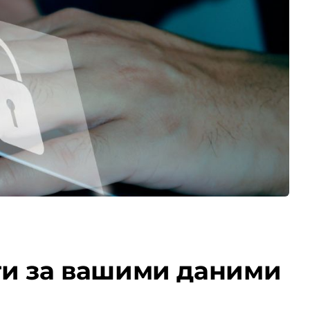
и за вашими даними