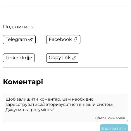
Поділитись:
Telegram
Facebook
Copy link
LinkedIn
Коментарі
0/4096 символів