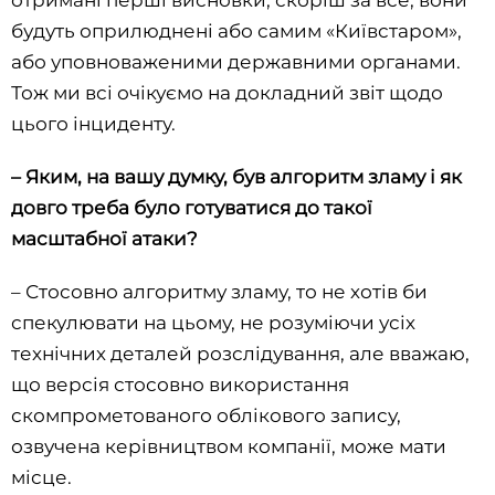
будуть оприлюднені або самим «Київстаром»,
або уповноваженими державними органами.
Тож ми всі очікуємо на докладний звіт щодо
цього інциденту.
– Яким, на вашу думку, був алгоритм зламу і як
довго треба було готуватися до такої
масштабної атаки?
– Стосовно алгоритму зламу, то не хотів би
спекулювати на цьому, не розуміючи усіх
технічних деталей розслідування, але вважаю,
що версія стосовно використання
скомпрометованого облікового запису,
озвучена керівництвом компанії, може мати
місце.