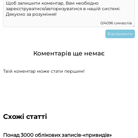
0/4096 символів
Коментарів ще немає
Твій коментар може стати першим!
Схожі статті
Понад 3000 облікових записів-«привидів»