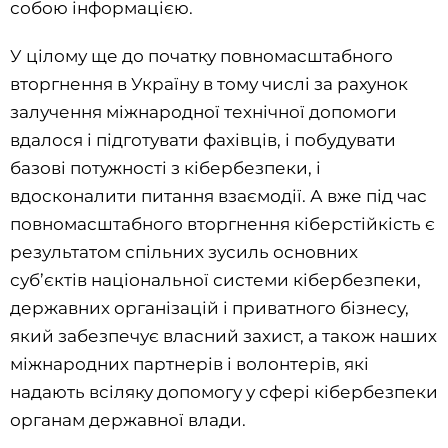
собою інформацією.
У цілому ще до початку повномасштабного
вторгнення в Україну в тому числі за рахунок
залучення міжнародної технічної допомоги
вдалося і підготувати фахівців, і побудувати
базові потужності з кібербезпеки, і
вдосконалити питання взаємодії. А вже під час
повномасштабного вторгнення кіберстійкість є
результатом спільних зусиль основних
суб’єктів національної системи кібербезпеки,
державних організацій і приватного бізнесу,
який забезпечує власний захист, а також наших
міжнародних партнерів і волонтерів, які
надають всіляку допомогу у сфері кібербезпеки
органам державної влади.