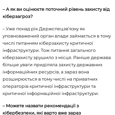
– А як ви оцінюєте поточний рівень захисту від
кіберзагроз?
– Уже понад рік Держспецзв’язку як
уповноважений орган влади займається в тому
числі питанням кіберзахисту критичної
інфраструктури. Тож питання загального
кіберзахисту зрушило з місця. Раніше держава
більше уваги приділяла захисту державних
інформаційних ресурсів, а зараз вона
розширюється в тому числі на приватних
операторів критичної інфраструктури та
критичної інформаційної інфраструктури.
– Можете назвати рекомендації з
кібербезпеки, які варто вже зараз