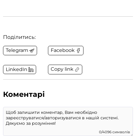
Поділитись:
Telegram
Facebook
Copy link
LinkedIn
Коментарі
0/4096 символів