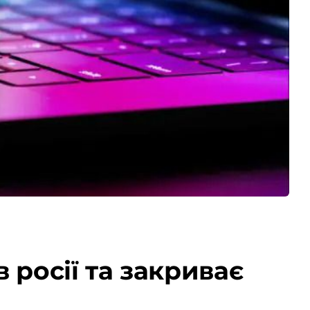
 росії та закриває