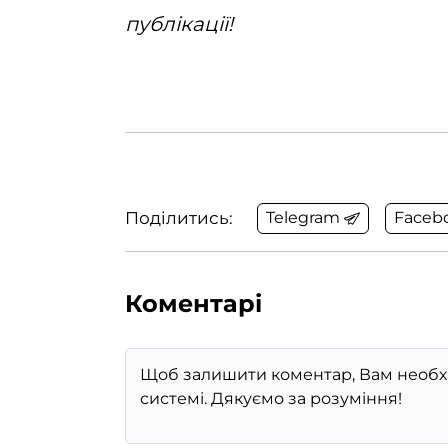
публікації!
Поділитись:
Telegram
Faceb
Коментарі