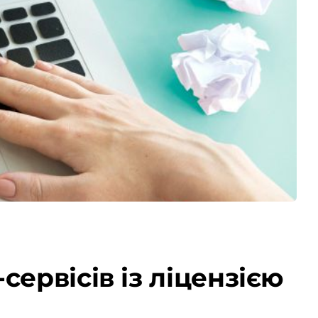
ервісів із ліцензією