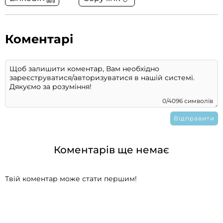
Коментарі
0/4096 символів
Коментарів ще немає
Твій коментар може стати першим!