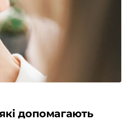
 які допомагають