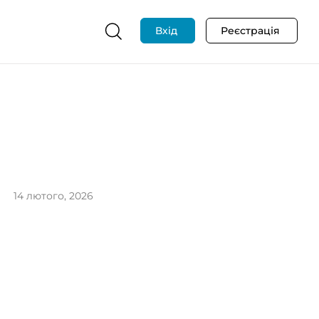
Вхід
Реєстрація
14 лютого, 2026