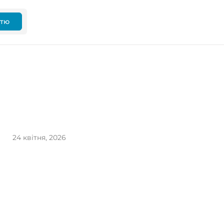
ттю
24 квітня, 2026