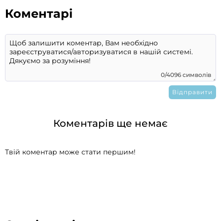
Коментарі
0/4096 символів
Коментарів ще немає
Твій коментар може стати першим!