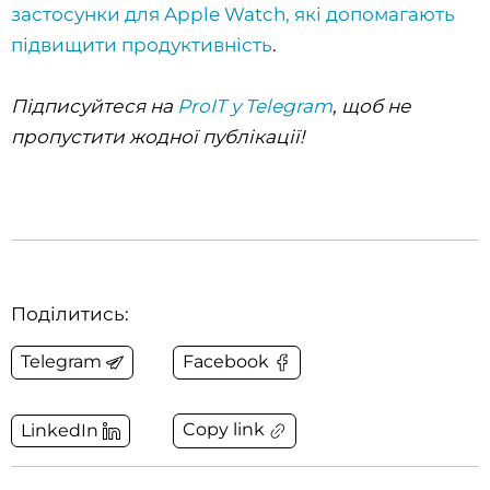
застосунки для Apple Watch, які допомагають
підвищити продуктивність
.
Підписуйтеся на
ProIT у Telegram
, щоб не
пропустити жодної публікації!
Поділитись:
Telegram
Facebook
Copy link
LinkedIn