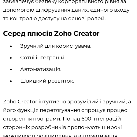
забезпечує безпеку корпоративного рівня за
допомогою шифрування даних, єдиного входу
та контролю доступу на основі ролей.
Серед плюсів Zoho Creator
Зручний для користувача.
Сотні інтеграцій.
Автоматизація.
Швидкий розвиток.
Zoho Creator інтуїтивно зрозумілий і зручний, а
його функція перетягування спрощує процес
створення програми. Понад 600 інтеграцій
сторонніх розробників пропонують широкі
можливості розширення, а автоматизація