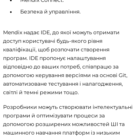
Безпека й управління.
Mendix надає IDE, до якої можуть отримати
доступ користувачі будь-якого рівня
кваліфікації, щоб розпочати створення
програм. IDE пропонує налаштування
відповідно до ваших потреб, співпрацю за
допомогою керування версіями на основі Git,
автоматизоване тестування і налагодження,
світлі й темні режими тощо.
Розробники можуть створювати інтелектуальні
програми й оптимізувати процеси за
допомогою розширених можливостей ШІ та
машинного навчання платформ із низьким