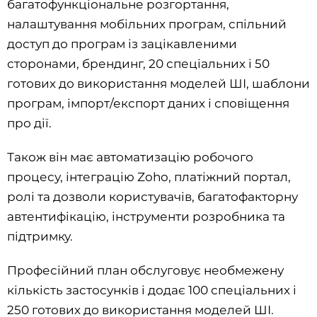
багатофункціональне розгортання,
налаштування мобільних програм, спільний
доступ до програм із зацікавленими
сторонами, брендинг, 20 спеціальних і 50
готових до використання моделей ШІ, шаблони
програм, імпорт/експорт даних і сповіщення
про дії.
Також він має автоматизацію робочого
процесу, інтеграцію Zoho, платіжний портал,
ролі та дозволи користувачів, багатофакторну
автентифікацію, інструменти розробника та
підтримку.
Професійний план обслуговує необмежену
кількість застосунків і додає 100 спеціальних і
250 готових до використання моделей ШІ.