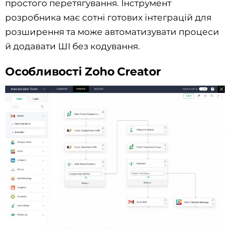
простого перетягування. Інструмент
розробника має сотні готових інтеграцій для
розширення та може автоматизувати процеси
й додавати ШІ без кодування.
Особливості Zoho Creator