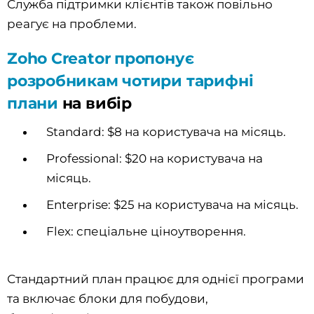
Служба підтримки клієнтів також повільно
реагує на проблеми.
Zoho Creator пропонує
розробникам чотири тарифні
плани
на вибір
Standard: $8 на користувача на місяць.
Professional: $20 на користувача на
місяць.
Enterprise: $25 на користувача на місяць.
Flex: спеціальне ціноутворення.
Стандартний план працює для однієї програми
та включає блоки для побудови,