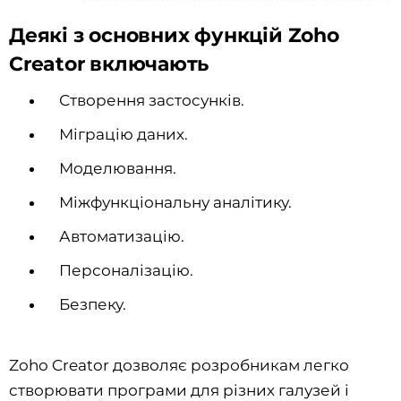
Деякі з основних функцій Zoho
Creator включають
Створення застосунків.
Міграцію даних.
Моделювання.
Міжфункціональну аналітику.
Автоматизацію.
Персоналізацію.
Безпеку.
Zoho Creator дозволяє розробникам легко
створювати програми для різних галузей і