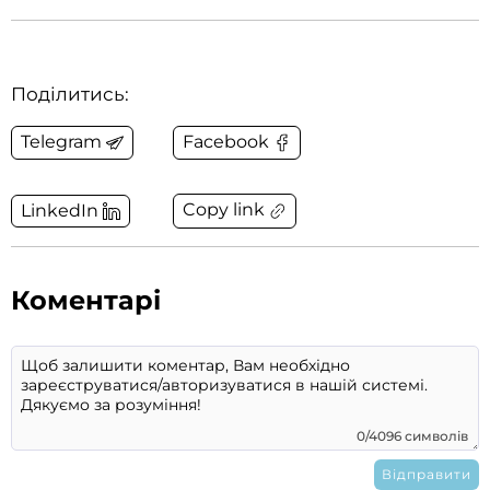
Поділитись:
Telegram
Facebook
Copy link
LinkedIn
Коментарі
0/4096 символів