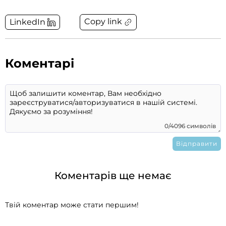
Copy link
LinkedIn
Коментарі
0/4096 символів
Коментарів ще немає
Твій коментар може стати першим!