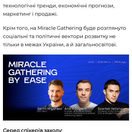
технологічні тренди, економічні прогнози,
маркетинг і продажі.
Крім того, на Miracle Gathering буде розглянуто
соціальні та політичні вектори розвитку не
тільки в межах України, а й загальносвітові.
‌‌Серед спікерів заходу: