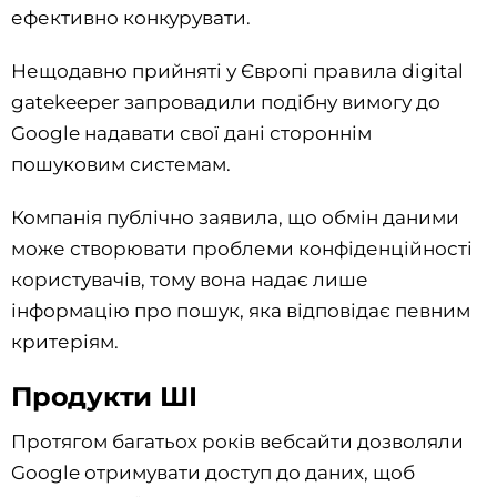
ефективно конкурувати.
Нещодавно прийняті у Європі правила digital
gatekeeper запровадили подібну вимогу до
Google надавати свої дані стороннім
пошуковим системам.
Компанія публічно заявила, що обмін даними
може створювати проблеми конфіденційності
користувачів, тому вона надає лише
інформацію про пошук, яка відповідає певним
критеріям.
Продукти ШІ
Протягом багатьох років вебсайти дозволяли
Google отримувати доступ до даних, щоб