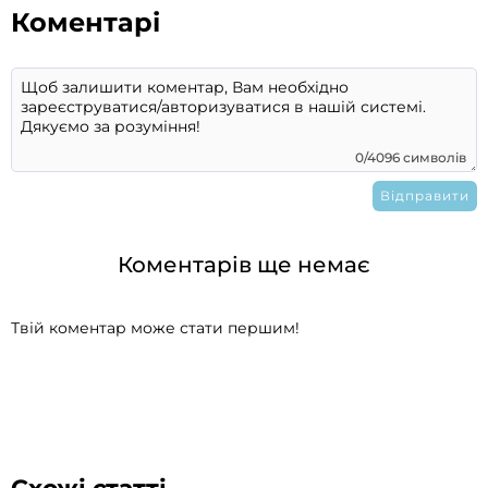
Коментарі
0/4096 символів
Коментарів ще немає
Твій коментар може стати першим!