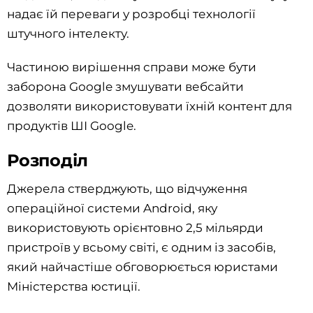
надає їй переваги у розробці технології
штучного інтелекту.
Частиною вирішення справи може бути
заборона Google змушувати вебсайти
дозволяти використовувати їхній контент для
продуктів ШІ Google.
Розподіл
Джерела стверджують, що відчуження
операційної системи Android, яку
використовують орієнтовно 2,5 мільярди
пристроїв у всьому світі, є одним із засобів,
який найчастіше обговорюється юристами
Міністерства юстиції.