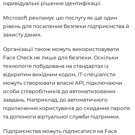
індивідуальні рішення ідентифікації.
Microsoft рекламує цю послугу як ще один
рівень для посилення безпеки підприємства й
захисту даних.
Організації також можуть використовувати
Face Check не лише для безпеки. Оскільки
технологія побудована на стандартах із
відкритим вихідним кодом, ІТ-спеціалісти
можуть створювати власні API, підключаючи
особи співробітників до автоматизованих
завдань. Наприклад, до автоматичного
підключення користувачів до скидання пароля
та допомоги віртуальної служби підтримки.
Підприємства можуть підписатися на Face