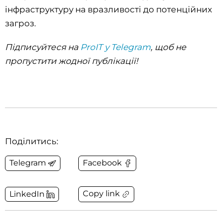
інфраструктуру на вразливості до потенційних
загроз.
Підписуйтеся на
ProIT у Telegram
, щоб не
пропустити жодної публікації!
Поділитись:
Telegram
Facebook
Copy link
LinkedIn