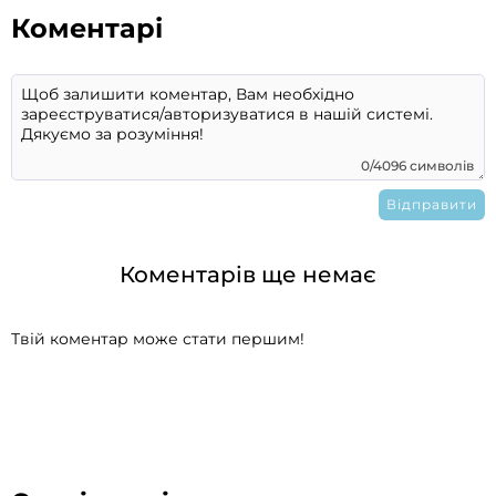
Коментарі
0/4096 символів
Коментарів ще немає
Твій коментар може стати першим!