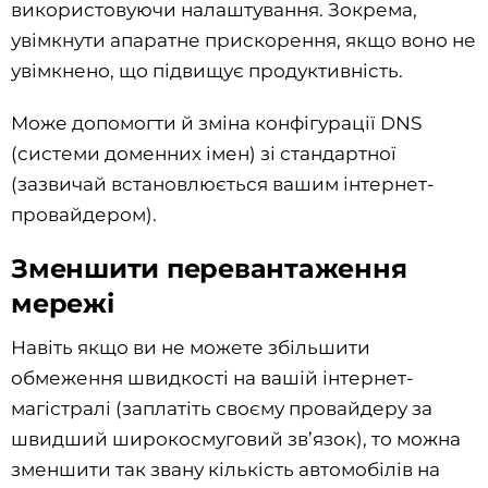
використовуючи налаштування. Зокрема,
увімкнути апаратне прискорення, якщо воно не
увімкнено, що підвищує продуктивність.
Може допомогти й зміна конфігурації DNS
(системи доменних імен) зі стандартної
(зазвичай встановлюється вашим інтернет-
провайдером).
Зменшити перевантаження
мережі
Навіть якщо ви не можете збільшити
обмеження швидкості на вашій інтернет-
магістралі (заплатіть своєму провайдеру за
швидший широкосмуговий зв’язок), то можна
зменшити так звану кількість автомобілів на