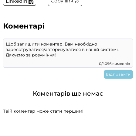
Copy link
LinkedIn
Коментарі
0/4096 символів
Коментарів ще немає
Твій коментар може стати першим!