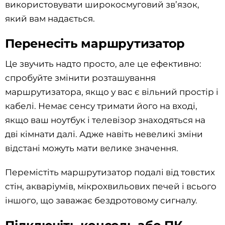
використовувати широкосмуговий зв’язок,
який вам надається.
Перенесіть маршрутизатор
Це звучить надто просто, але це ефективно:
спробуйте змінити розташування
маршрутизатора, якщо у вас є вільний простір і
кабелі. Немає сенсу тримати його на вході,
якщо ваш ноутбук і телевізор знаходяться на
дві кімнати далі. Адже навіть невеликі зміни
відстані можуть мати велике значення.
Перемістіть маршрутизатор подалі від товстих
стін, акваріумів, мікрохвильових печей і всього
іншого, що заважає бездротовому сигналу.