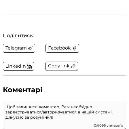
Поділитись:
Telegram
Facebook
Copy link
LinkedIn
Коментарі
0/4096 символів