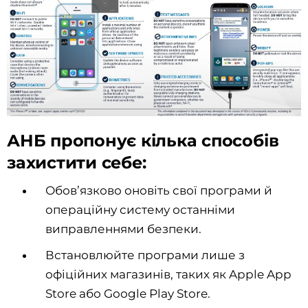
АНБ пропонує кілька способів
захистити себе:
Обов’язково оновіть свої програми й
операційну систему останніми
виправленнями безпеки.
Встановлюйте програми лише з
офіційних магазинів, таких як Apple App
Store або Google Play Store.