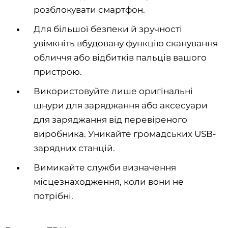
розблокувати смартфон.
Для більшої безпеки й зручності
увімкніть вбудовану функцію сканування
обличчя або відбитків пальців вашого
пристрою.
Використовуйте лише оригінальні
шнури для заряджання або аксесуари
для заряджання від перевіреного
виробника. Уникайте громадських USB-
зарядних станцій.
Вимикайте служби визначення
місцезнаходження, коли вони не
потрібні.