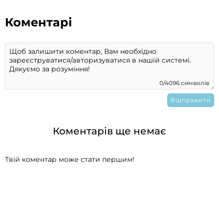
Коментарі
0/4096 символів
Коментарів ще немає
Твій коментар може стати першим!