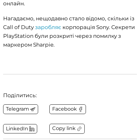
онлайн.
Нагадаємо, нещодавно стало відомо, скільки із
Call of Duty
заробляє
корпорація Sony. Секрети
PlayStation були розкриті через помилку з
маркером Sharpie.
Поділитись:
Telegram
Facebook
Copy link
LinkedIn