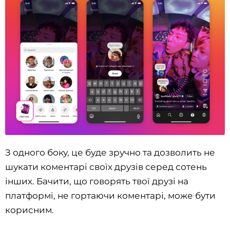
З одного боку, це буде зручно та дозволить не
шукати коментарі своїх друзів серед сотень
інших. Бачити, що говорять твої друзі на
платформі, не гортаючи коментарі, може бути
корисним.