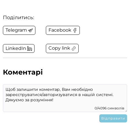
Поділитись:
Telegram
Facebook
Copy link
LinkedIn
Коментарі
0/4096 символів