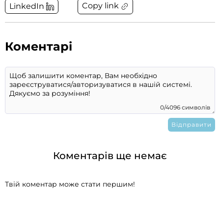
Copy link
LinkedIn
Коментарі
0/4096 символів
Коментарів ще немає
Твій коментар може стати першим!