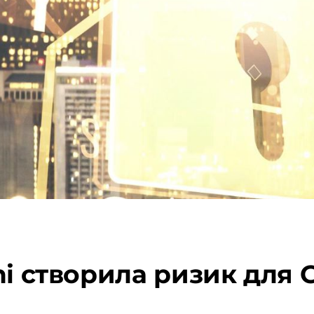
ni створила ризик для 