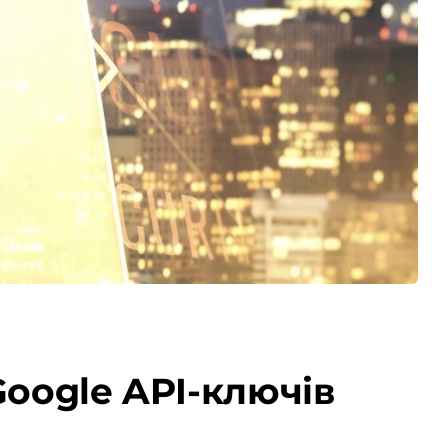
Google API-ключів