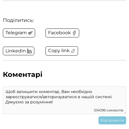
Поділитись:
Telegram
Facebook
Copy link
LinkedIn
Коментарі
0/4096 символів