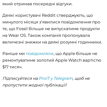
який отримав посередні відгуки.
Деякі користувачі Reddit стверджують, що
минулого місяця з’явилися повідомлення про
те, що Fossil більше не випускатиме продукти
на Wear OS. Також компанія пропонувала
величезні знижки на деякі розумні годинники.
Раніше ми
повідомляли
, що Apple більше не
ремонтуватиме золотий Apple Watch вартістю
$17 тисяч.
Підписуйтеся на
ProIT у Telegram
, щоб не
пропустити жодної публікації!