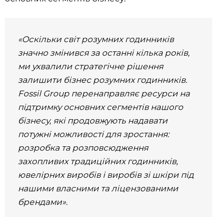
«Оскільки світ розумних годинників
значно змінився за останні кілька років,
ми ухвалили стратегічне рішення
залишити бізнес розумних годинників.
Fossil Group перенаправляє ресурси на
підтримку основних сегментів нашого
бізнесу, які продовжують надавати
потужні можливості для зростання:
розробка та розповсюдження
захопливих традиційних годинників,
ювелірних виробів і виробів зі шкіри під
нашими власними та ліцензованими
брендами».