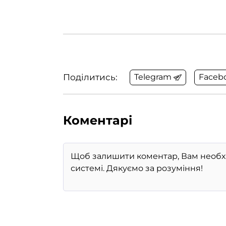
Поділитись:
Telegram
Faceb
Коментарі