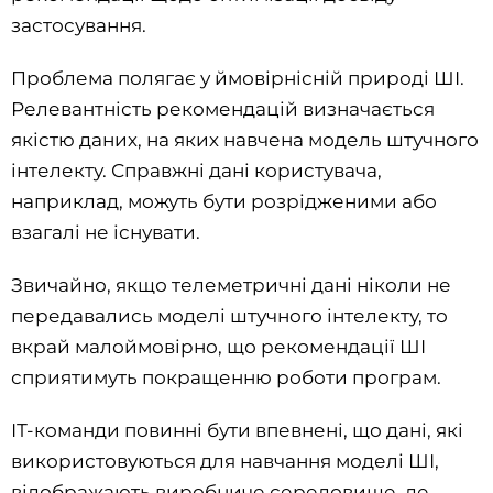
застосування.
Проблема полягає у ймовірнісній природі ШІ.
Релевантність рекомендацій визначається
якістю даних, на яких навчена модель штучного
інтелекту. Справжні дані користувача,
наприклад, можуть бути розрідженими або
взагалі не існувати.
Звичайно, якщо телеметричні дані ніколи не
передавались моделі штучного інтелекту, то
вкрай малоймовірно, що рекомендації ШІ
сприятимуть покращенню роботи програм.
ІТ-команди повинні бути впевнені, що дані, які
використовуються для навчання моделі ШІ,
відображають виробниче середовище, де