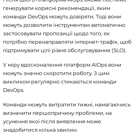
генерувати корисні рекомендації, яким
команди DevOps можуть довіряти. Тоді вони
можуть дозволити інструментам автоматично
застосовувати пропозиції щодо того, як
потрібно перенаправляти інтернет-трафік, щоб
підтримувати цілі рівня обслуговування (SLO).
У міру вдосконалення платформ AIOps вони
можуть значно скоротити роботу. З цим
викликом регулярно стикаються команди
DevOps.
Команди можуть витратити тижні, намагаючись
визначити першопричину проблеми, на
усунення якої після виявлення може
знадобитися кілька хвилин.