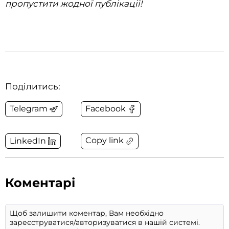
пропустити жодної публікації!
Поділитись:
Telegram
Facebook
Copy link
LinkedIn
Коментарі