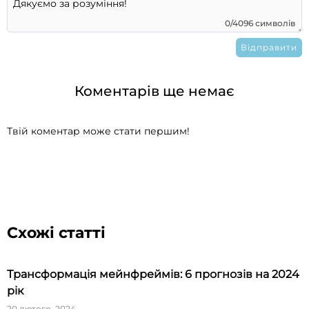
0/4096 символів
Коментарів ще немає
Твій коментар може стати першим!
Схожі статті
Трансформація мейнфреймів: 6 прогнозів на 2024
рік
20 лютого, 2024