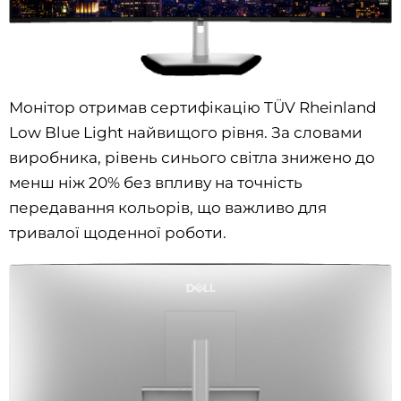
Монітор отримав сертифікацію TÜV Rheinland
Low Blue Light найвищого рівня. За словами
виробника, рівень синього світла знижено до
менш ніж 20% без впливу на точність
передавання кольорів, що важливо для
тривалої щоденної роботи.