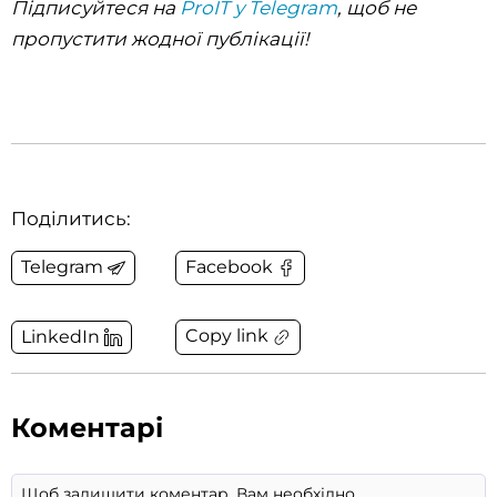
Підписуйтеся на
ProIT у Telegram
, щоб не
пропустити жодної публікації!
Поділитись:
Telegram
Facebook
Copy link
LinkedIn
Коментарі