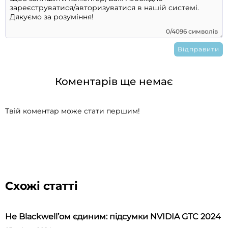
0/4096 символів
Коментарів ще немає
Твій коментар може стати першим!
Схожі статті
Не Blackwell’ом єдиним: підсумки NVIDIA GTC 2024