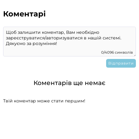
Коментарі
0/4096 символів
Коментарів ще немає
Твій коментар може стати першим!