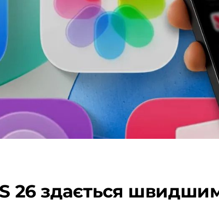
OS 26 здається швидшим