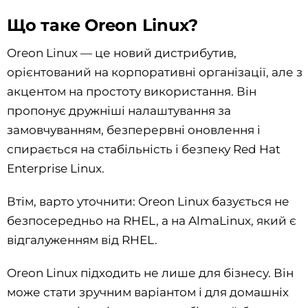
Що таке Oreon Linux?
Oreon Linux — це новий дистрибутив,
орієнтований на корпоративні організації, але з
акцентом на простоту використання. Він
пропонує дружніші налаштування за
замовчуванням, безперервні оновлення і
спирається на стабільність і безпеку Red Hat
Enterprise Linux.
Втім, варто уточнити: Oreon Linux базується не
безпосередньо на RHEL, а на AlmaLinux, який є
відгалуженням від RHEL.
Oreon Linux підходить не лише для бізнесу. Він
може стати зручним варіантом і для домашніх