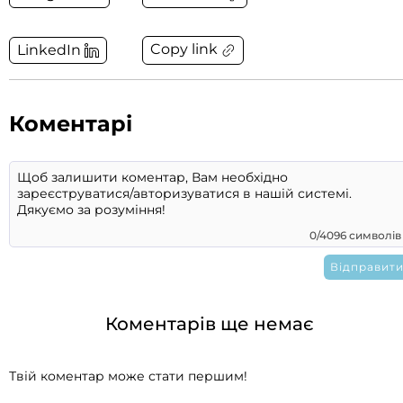
Copy link
LinkedIn
Коментарі
0/4096 символів
Коментарів ще немає
Твій коментар може стати першим!