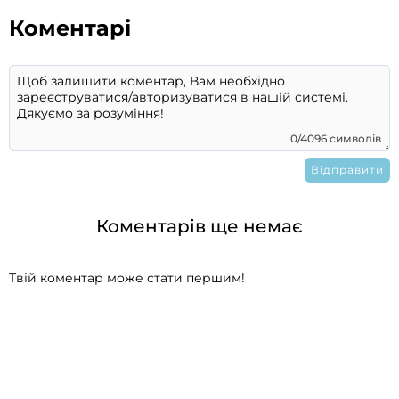
Коментарі
0/4096 символів
Коментарів ще немає
Твій коментар може стати першим!