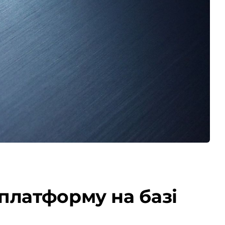
платформу на базі