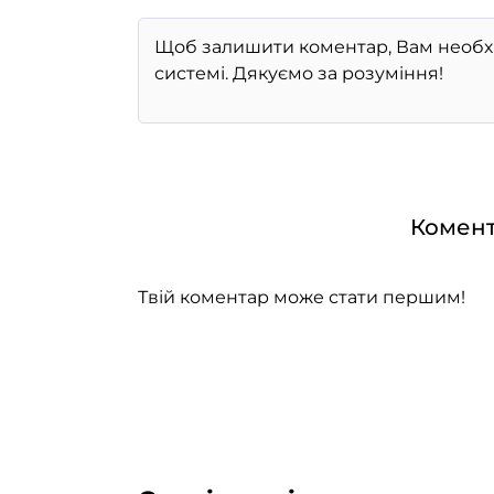
Комент
Твій коментар може стати першим!