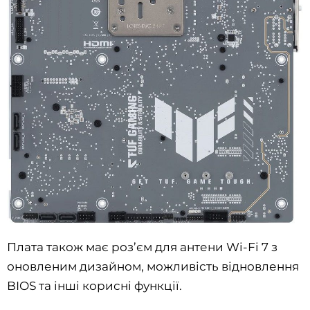
Плата також має роз’єм для антени Wi-Fi 7 з
оновленим дизайном, можливість відновлення
BIOS та інші корисні функції.