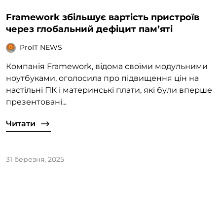
Framework збільшує вартість пристроїв
через глобальний дефіцит памʼяті
ProIT NEWS
Компанія Framework, відома своїми модульними
ноутбуками, оголосила про підвищення цін на
настільні ПК і материнські плати, які були вперше
презентовані...
Читати
31 березня, 2025