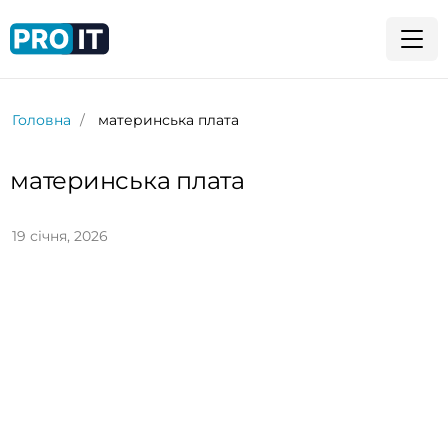
Головна
материнська плата
материнська плата
19 січня, 2026