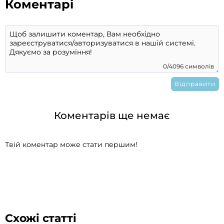
Коментарі
0/4096 символів
Коментарів ще немає
Твій коментар може стати першим!
Схожі статті