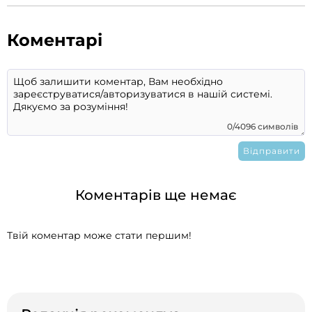
Коментарі
0/4096 символів
Коментарів ще немає
Твій коментар може стати першим!