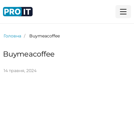
Головна
Buymeacoffee
Buymeacoffee
14 травня, 2024