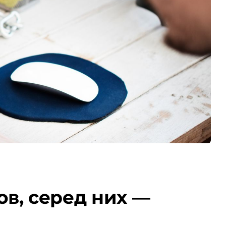
мов, серед них —