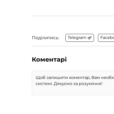
Поділитись:
Telegram
Faceb
Коментарі