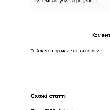
Комент
Твій коментар може стати першим!
Схожі статті