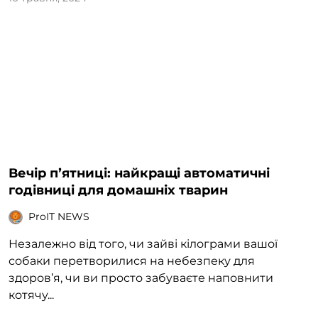
Вечір пʼятниці: найкращі автоматичні
годівниці для домашніх тварин
ProIT NEWS
Незалежно від того, чи зайві кілограми вашої
собаки перетворилися на небезпеку для
здоров’я, чи ви просто забуваєте наповнити
котячу...