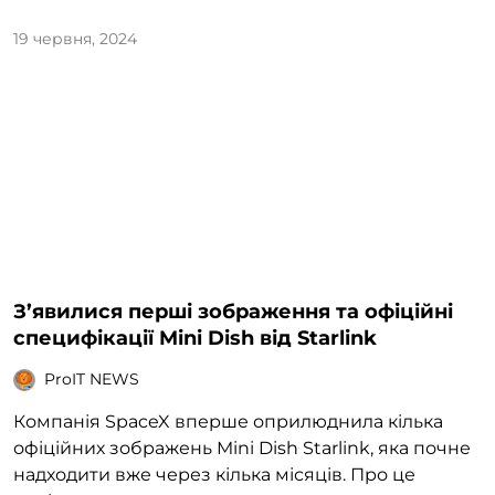
19 червня, 2024
З’явилися перші зображення та офіційні
специфікації Mini Dish від Starlink
ProIT NEWS
Компанія SpaceX вперше оприлюднила кілька
офіційних зображень Mini Dish Starlink, яка почне
надходити вже через кілька місяців. Про це