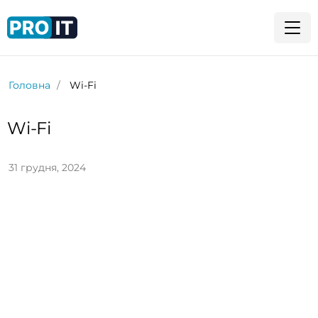
Головна
Wi-Fi
Wi-Fi
31 грудня, 2024