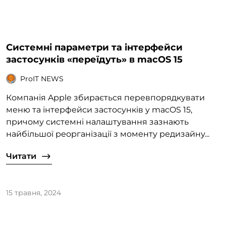
Системні параметри та інтерфейси
застосунків «переїдуть» в macOS 15
ProIT NEWS
Компанія Apple збирається перевпорядкувати
меню та інтерфейси застосунків у macOS 15,
причому системні налаштування зазнають
найбільшої реорганізації з моменту редизайну...
Читати
15 травня, 2024