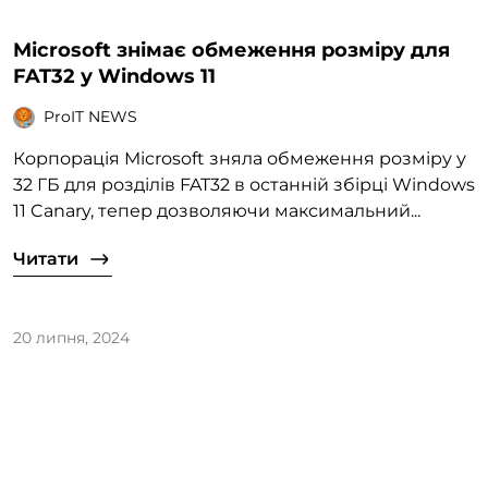
Microsoft знімає обмеження розміру для
FAT32 у Windows 11
ProIT NEWS
Корпорація Microsoft зняла обмеження розміру у
32 ГБ для розділів FAT32 в останній збірці Windows
11 Canary, тепер дозволяючи максимальний...
Читати
20 липня, 2024