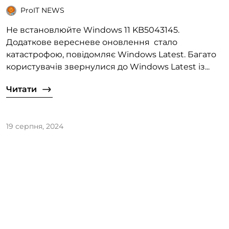
ProIT NEWS
Не встановлюйте Windows 11 KB5043145.
Додаткове вересневе оновлення стало
катастрофою, повідомляє Windows Latest. Багато
користувачів звернулися до Windows Latest із...
Читати
19 серпня, 2024