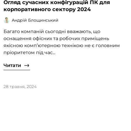
Огляд сучасних конфігурацій ПК для
корпоративного сектору 2024
Андрій Блощинський
Багато компаній сьогодні вважають, що
оснащення офісних та робочих приміщень
якісною комп’ютерною технікою не є головним
пріоритетом під час...
Читати
28 травня, 2024