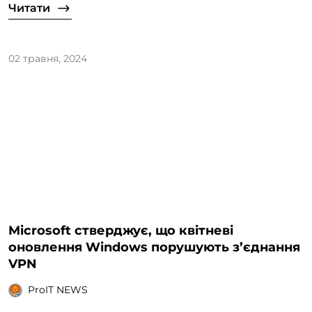
Читати
02 травня, 2024
Microsoft стверджує, що квітневі
оновлення Windows порушують з’єднання
VPN
ProIT NEWS