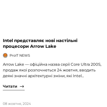
Intel представляє нові настільні
процесори Arrow Lake
ProIT NEWS
Arrow Lake — офіційна назва серії Core Ultra 200S,
продаж якої розпочнеться 24 жовтня, вводить
деякі значні архітектурні зміни, які Intel...
Читати
08 жовтня, 2024