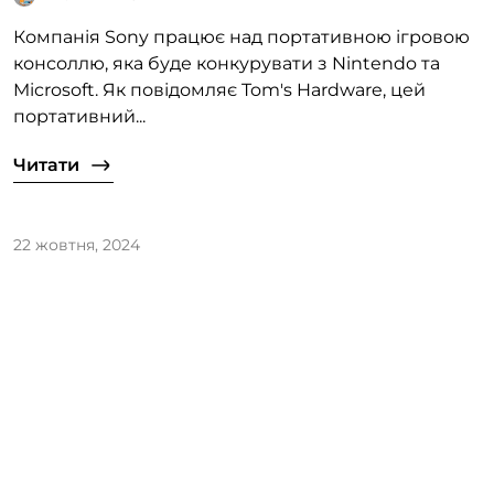
Компанія Sony працює над портативною ігровою
консоллю, яка буде конкурувати з Nintendo та
Microsoft. Як повідомляє Tom's Hardware, цей
портативний...
Читати
22 жовтня, 2024