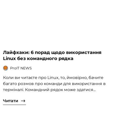
Лайфхаки: 6 порад щодо використання
Linux без командного рядка
ProIT NEWS
Коли ви читаєте про Linux, то, ймовірно, бачите
багато розмов про команди для використання в
терміналі. Командний рядок може здатися...
Читати