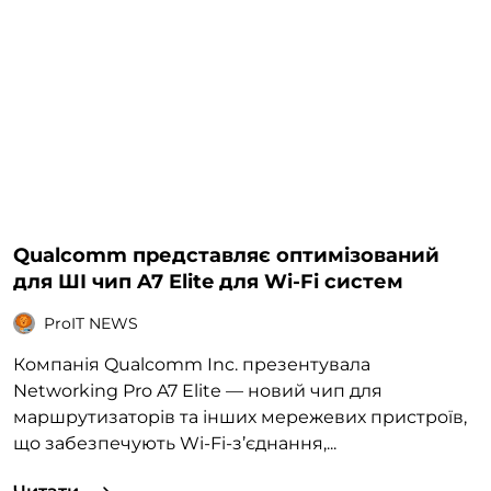
Qualcomm представляє оптимізований
для ШІ чип A7 Elite для Wi-Fi систем
ProIT NEWS
Компанія Qualcomm Inc. презентувала
Networking Pro A7 Elite — новий чип для
маршрутизаторів та інших мережевих пристроїв,
що забезпечують Wi-Fi-з’єднання,...