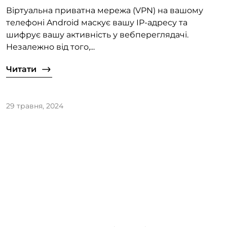
Віртуальна приватна мережа (VPN) на вашому
телефоні Android маскує вашу IP-адресу та
шифрує вашу активність у вебпереглядачі.
Незалежно від того,...
Читати
29 травня, 2024