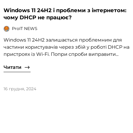
Windows 11 24H2 і проблеми з інтернетом:
чому DHCP не працює?
ProIT NEWS
Windows 11 24H2 залишається проблемним для
частини користувачів через збій у роботі DHCP на
пристроях із Wi-Fi. Попри спроби виправити...
Читати
16 грудня, 2024