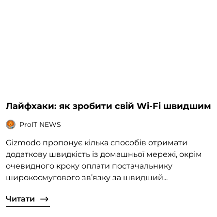
Лайфхаки: як зробити свій Wi-Fi швидшим
ProIT NEWS
Gizmodo пропонує кілька способів отримати
додаткову швидкість із домашньої мережі, окрім
очевидного кроку оплати постачальнику
широкосмугового зв’язку за швидший...
Читати