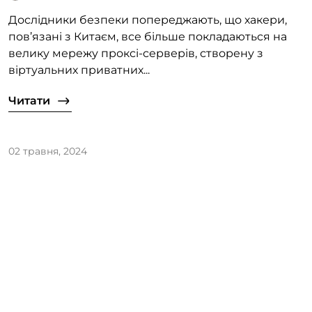
Дослідники безпеки попереджають, що хакери,
пов’язані з Китаєм, все більше покладаються на
велику мережу проксі-серверів, створену з
віртуальних приватних...
Читати
02 травня, 2024