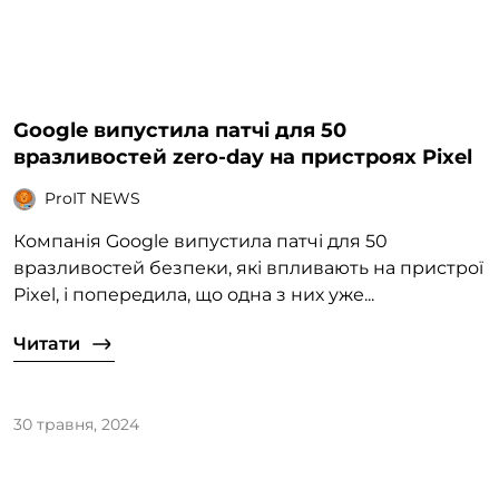
Google випустила патчі для 50
вразливостей zero-day на пристроях Pixel
ProIT NEWS
Компанія Google випустила патчі для 50
вразливостей безпеки, які впливають на пристрої
Pixel, і попередила, що одна з них уже...
Читати
30 травня, 2024