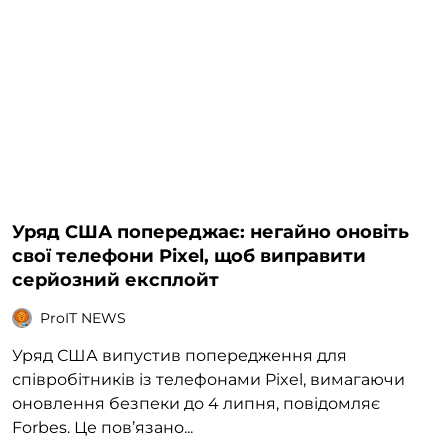
Уряд США попереджає: негайно оновіть
свої телефони Pixel, щоб виправити
серйозний експлойт
ProIT NEWS
Уряд США випустив попередження для
співробітників із телефонами Pixel, вимагаючи
оновлення безпеки до 4 липня, повідомляє
Forbes. Це пов’язано...