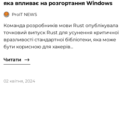
яка впливає на розгортання Windows
ProIT NEWS
Команда розробників мови Rust опублікувала
точковий випуск Rust для усунення критичної
вразливості стандартної бібліотеки, яка може
бути корисною для хакерів...
Читати
02 квітня, 2024