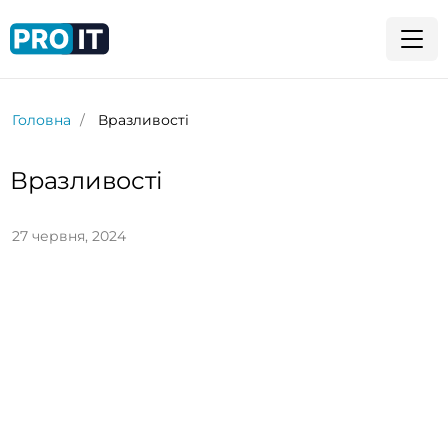
Головна
Вразливості
Вразливості
27 червня, 2024