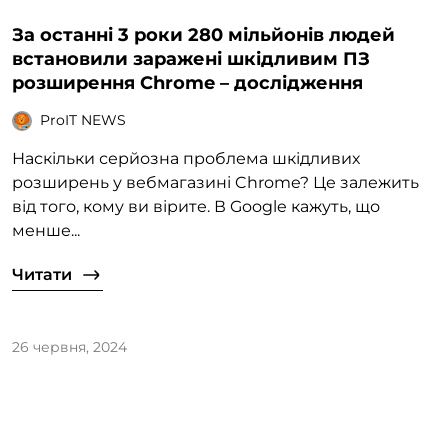
За останні 3 роки 280 мільйонів людей
встановили заражені шкідливим ПЗ
розширення Chrome – дослідження
ProIT NEWS
Наскільки серйозна проблема шкідливих
розширень у вебмагазині Chrome? Це залежить
від того, кому ви вірите. В Google кажуть, що
менше...
Читати
26 червня, 2024