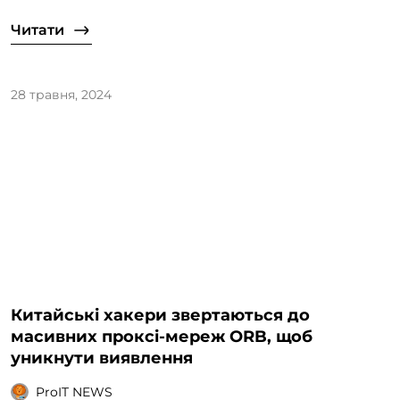
Читати
28 травня, 2024
Китайські хакери звертаються до
масивних проксі-мереж ORB, щоб
уникнути виявлення
ProIT NEWS