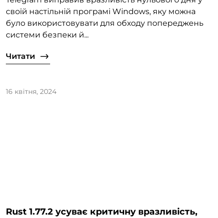
своїй настільній програмі Windows, яку можна
було використовувати для обходу попереджень
системи безпеки й...
Читати
16 квітня, 2024
Rust 1.77.2 усуває критичну вразливість,