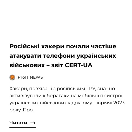
Російські хакери почали частіше
атакувати телефони українських
військових – звіт CERT-UA
ProIT NEWS
Хакери, пов’язані з російським ГРУ, значно
активізували кібератаки на мобільні пристрої
українських військових у другому півріччі 2023
року. Про...
Читати