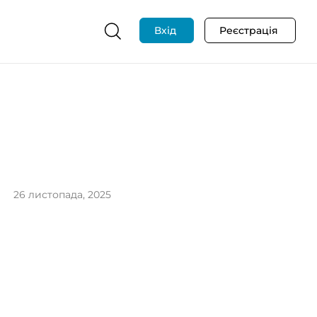
Вхід
Реєстрація
26 листопада, 2025