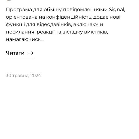
Програма для обміну повідомленнями Signal,
орієнтована на конфіденційність, додає нові
функції для відеодзвінків, включаючи
посилання, реакції та вкладку викликів,
намагаючись...
Читати
30 травня, 2024