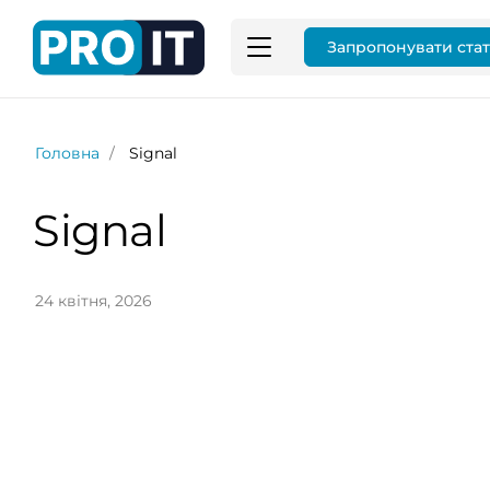
Запропонувати ста
Головна
Signal
Signal
24 квітня, 2026