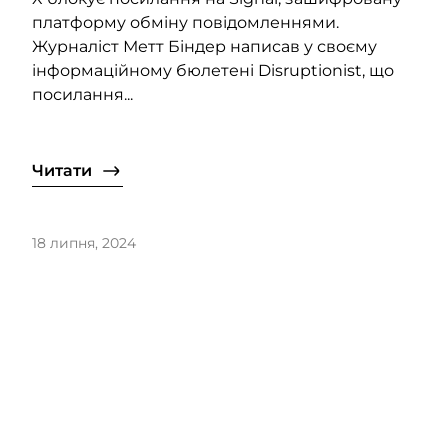
платформу обміну повідомленнями.
Журналіст Метт Біндер написав у своєму
інформаційному бюлетені Disruptionist, що
посилання...
Читати
18 липня, 2024