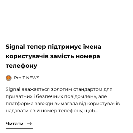
Signal тепер підтримує імена
користувачів замість номера
телефону
ProIT NEWS
Signal вважається золотим стандартом для
приватних і безпечних повідомлень, але
платформа завжди вимагала від користувачів
надавати свій номер телефону, щоб...
Читати