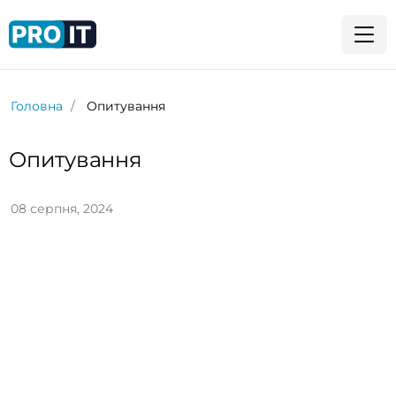
Головна
Опитування
Опитування
08 серпня, 2024