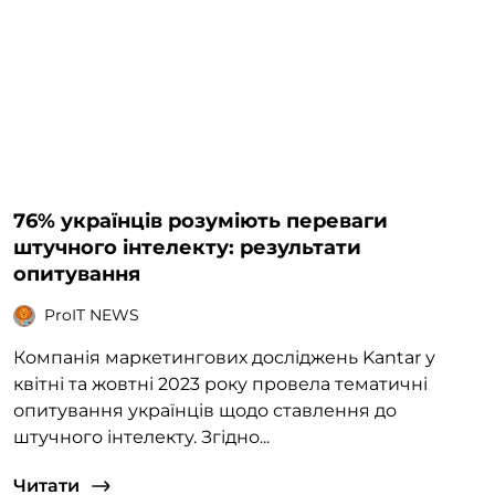
76% українців розуміють переваги
штучного інтелекту: результати
опитування
ProIT NEWS
Компанія маркетингових досліджень Kantar у
квітні та жовтні 2023 року провела тематичні
опитування українців щодо ставлення до
штучного інтелекту. Згідно...
Читати