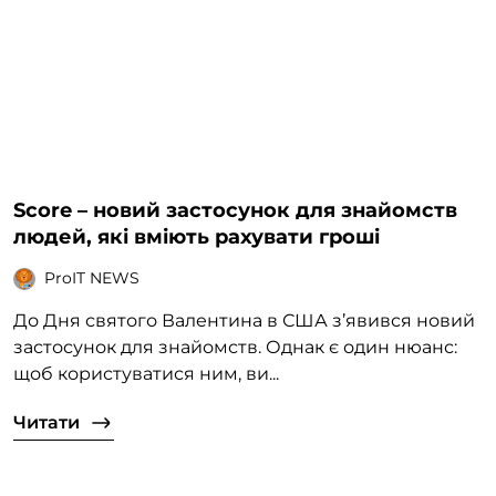
Score – новий застосунок для знайомств
людей, які вміють рахувати гроші
ProIT NEWS
До Дня святого Валентина в США з’явився новий
застосунок для знайомств. Однак є один нюанс:
щоб користуватися ним, ви...
Читати