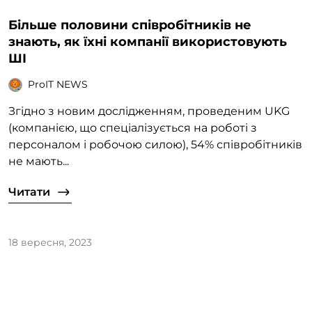
Більше половини співробітників не
знають, як їхні компанії використовують
ШІ
ProIT NEWS
Згідно з новим дослідженням, проведеним UKG
(компанією, що спеціалізується на роботі з
персоналом і робочою силою), 54% співробітників
не мають...
Читати
18 вересня, 2023