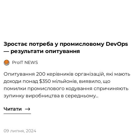
Зростає потреба у промисловому DevOps
— результати опитування
ProIT NEWS
Опитування 200 керівників організацій, які мають
доходи понад $350 мільйонів, виявило, що
помилки промислового кодування спричиняють
зупинку виробництва в середньому...
Читати
09 липня, 2024