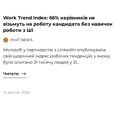
Work Trend Index: 66% керівників не
візьмуть на роботу кандидата без навичок
роботи з ШІ
ProIT NEWS
Microsoft у партнерстві з LinkedIn опублікувала
свій щорічний індекс робочих тенденцій, у якому
було опитано 31 тисячу людей у 31...
Читати
14 квітня, 2024