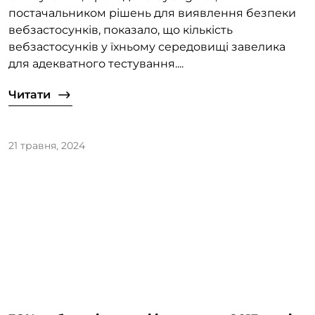
постачальником рішень для виявлення безпеки
вебзастосунків, показало, що кількість
вебзастосунків у їхньому середовищі завелика
для адекватного тестування....
Читати
21 травня, 2024