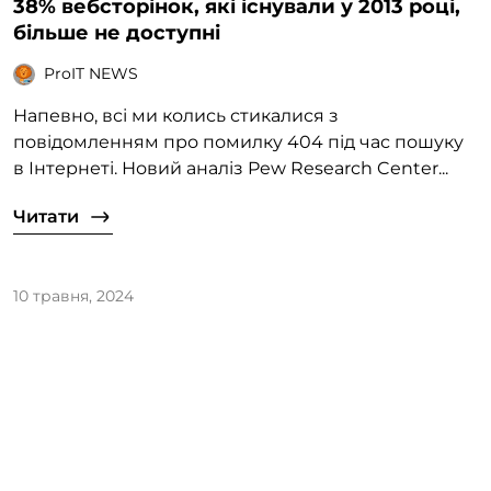
38% вебсторінок, які існували у 2013 році,
більше не доступні
ProIT NEWS
Напевно, всі ми колись стикалися з
повідомленням про помилку 404 під час пошуку
в Інтернеті. Новий аналіз Pew Research Center...
Читати
10 травня, 2024