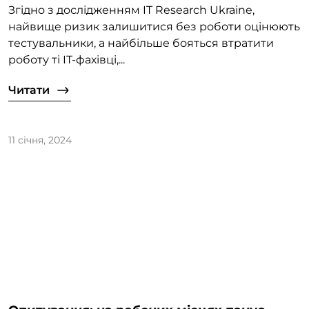
Згідно з дослідженням IT Research Ukraine,
найвище ризик залишитися без роботи оцінюють
тестувальники, а найбільше бояться втратити
роботу ті IT-фахівці,...
Читати
11 січня, 2024