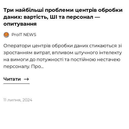
Три найбільші проблеми центрів обробки
даних: вартість, ШІ та персонал —
опитування
ProIT NEWS
Оператори центрів обробки даних стикаються зі
зростанням витрат, впливом штучного інтелекту
на вимоги до потужності та постійною нестачею
персоналу. Про...
Читати
11 липня, 2024