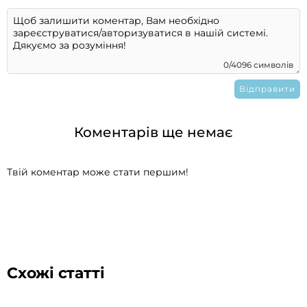
0/4096 символів
Коментарів ще немає
Твій коментар може стати першим!
Схожі статті