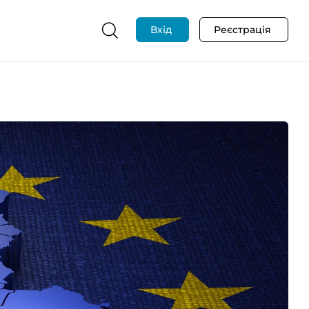
Вхід
Реєстрація