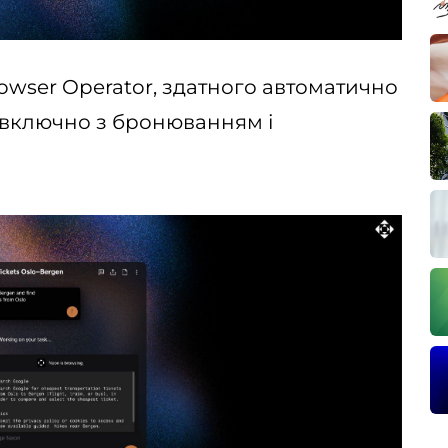
owser Operator, здатного автоматично
, включно з бронюванням і