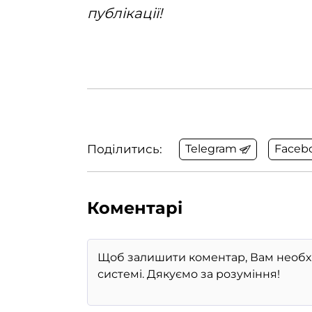
публікації!
Поділитись:
Telegram
Faceb
Коментарі