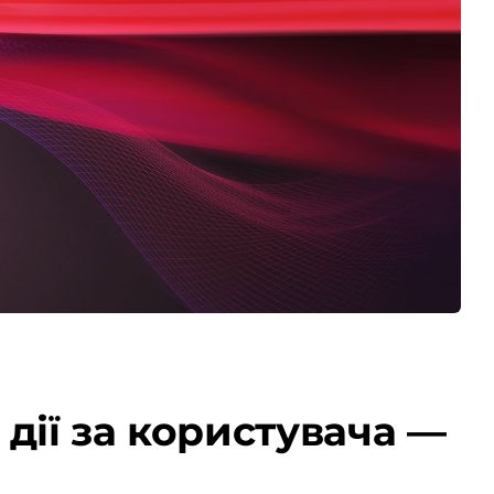
дії за користувача —