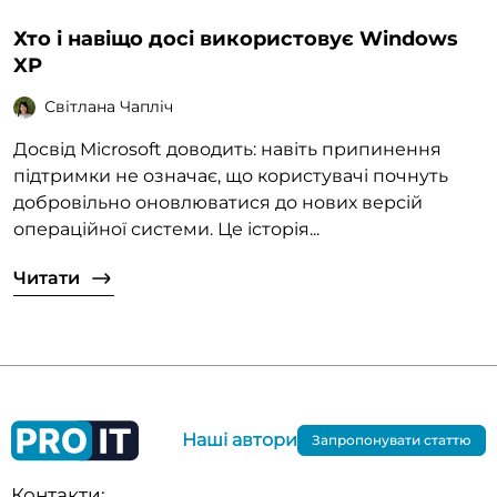
Хто і навіщо досі використовує Windows
XP
Світлана Чапліч
Досвід Microsoft доводить: навіть припинення
підтримки не означає, що користувачі почнуть
добровільно оновлюватися до нових версій
операційної системи. Це історія...
Читати
Наші автори
Запропонувати статтю
Контакти: