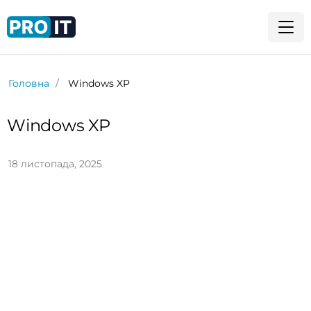
Головна
Windows XP
Windows XP
18 листопада, 2025