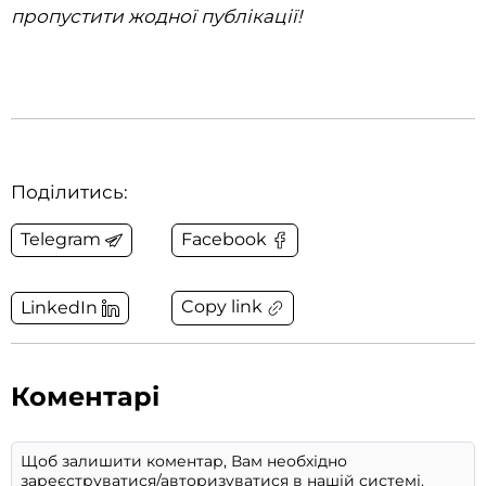
пропустити жодної публікації!
Поділитись:
Telegram
Facebook
Copy link
LinkedIn
Коментарі