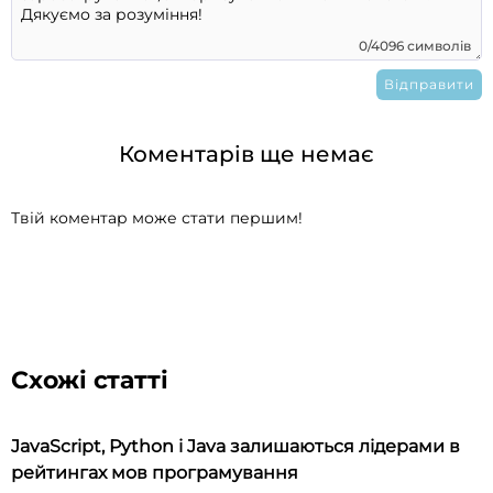
0/4096 символів
Коментарів ще немає
Твій коментар може стати першим!
Схожі статті
JavaScript, Python і Java залишаються лідерами в
рейтингах мов програмування