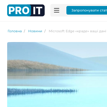
Запропонувати ста
Головна
Новини