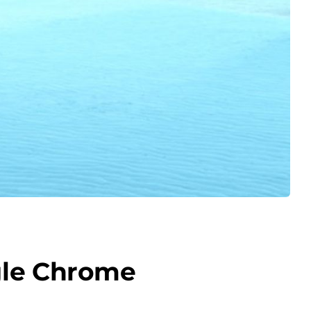
gle Chrome