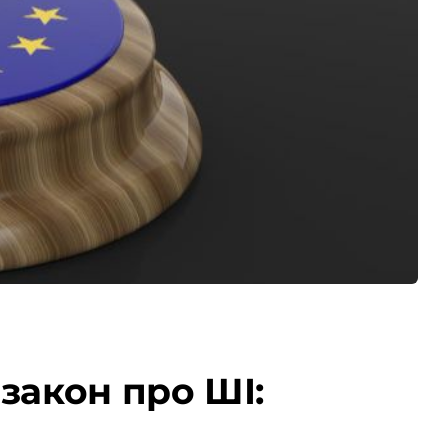
закон про ШІ: