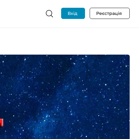
Вхід
Реєстрація